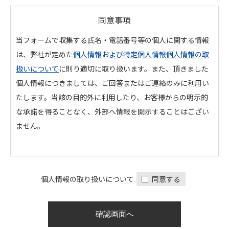
同意事項
当フォームで収集する氏名・電話番号等の個人に関する情報
は、弊社が定めた
個人情報および特定個人情報個人情報の取
扱いについて
に則り適切に取り扱います。また、頂きました
個人情報につきましては、ご回答またはご連絡のみに利用い
たします。当該の目的外に利用したり、お客様からの明示的
な承諾を得ることなく、外部へ情報を開示することはござい
ません。
個人情報の取り扱いについて
同意する