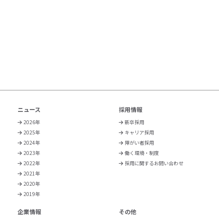
ニュース
採用情報
2026年
新卒採用
2025年
キャリア採用
2024年
障がい者採用
2023年
働く環境・制度
2022年
採用に関するお問い合わせ
2021年
2020年
2019年
企業情報
その他