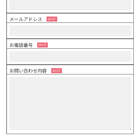
メールアドレス
お電話番号
お問い合わせ内容