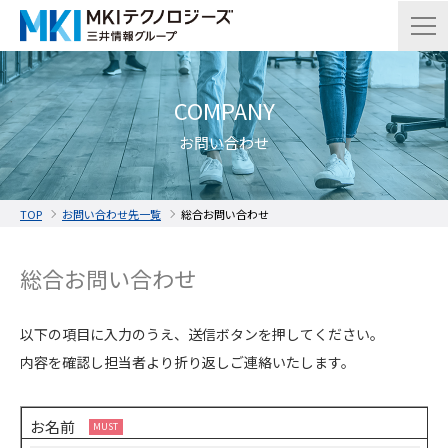
COMPANY
お問い合わせ
TOP
お問い合わせ先一覧
総合お問い合わせ
総合お問い合わせ
以下の項目に入力のうえ、送信ボタンを押してください。
内容を確認し担当者より折り返しご連絡いたします。
お名前