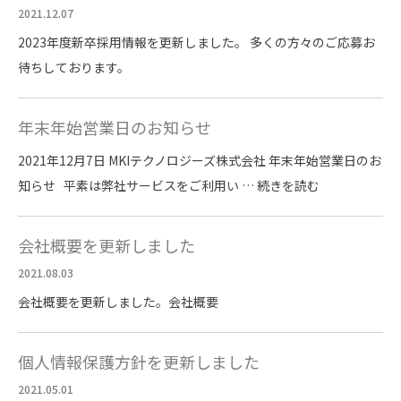
2021.12.07
2023年度新卒採用情報を更新しました。 多くの方々のご応募お
待ちしております。
年末年始営業日のお知らせ
2021年12月7日 MKIテクノロジーズ株式会社 年末年始営業日のお
知らせ 平素は弊社サービスをご利用い …
続きを読む
会社概要を更新しました
2021.08.03
会社概要を更新しました。会社概要
個人情報保護方針を更新しました
2021.05.01