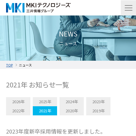
NEWS
ニュース
TOP
ニュース
2021年 お知らせ一覧
2026年
2025年
2024年
2023年
2022年
2021年
2020年
2019年
2023年度新卒採用情報を更新しました。