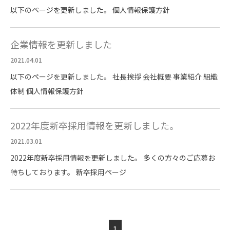
以下のページを更新しました。 個人情報保護方針
企業情報を更新しました
2021.04.01
以下のページを更新しました。 社長挨拶 会社概要 事業紹介 組織
体制 個人情報保護方針
2022年度新卒採用情報を更新しました。
2021.03.01
2022年度新卒採用情報を更新しました。 多くの方々のご応募お
待ちしております。 新卒採用ページ
1