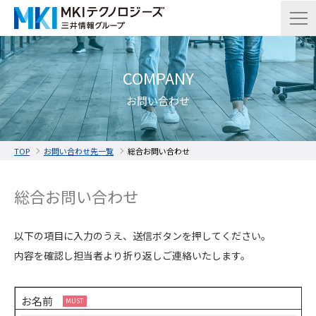
COMPANY
お問い合わせ
TOP
お問い合わせ先一覧
総合お問い合わせ
総合お問い合わせ
以下の項目に入力のうえ、送信ボタンを押してください。
内容を確認し担当者より折り返しご連絡いたします。
お名前