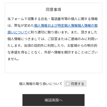
同意事項
当フォームで収集する氏名・電話番号等の個人に関する情報
は、弊社が定めた
個人情報および特定個人情報個人情報の取
扱いについて
に則り適切に取り扱います。また、頂きました
個人情報につきましては、ご回答またはご連絡のみに利用い
たします。当該の目的外に利用したり、お客様からの明示的
な承諾を得ることなく、外部へ情報を開示することはござい
ません。
個人情報の取り扱いについて
同意する