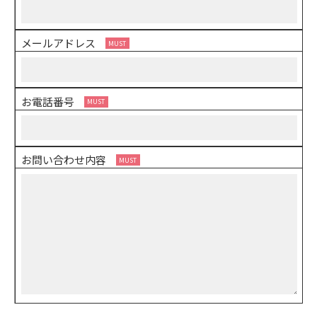
メールアドレス
お電話番号
お問い合わせ内容