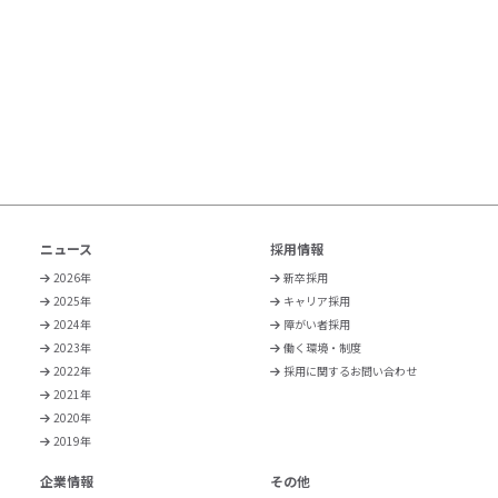
ニュース
採用情報
2026年
新卒採用
2025年
キャリア採用
2024年
障がい者採用
2023年
働く環境・制度
2022年
採用に関するお問い合わせ
2021年
2020年
2019年
企業情報
その他