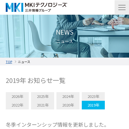
NEWS
ニュース
TOP
ニュース
2019年 お知らせ一覧
2026年
2025年
2024年
2023年
2022年
2021年
2020年
2019年
冬季インターンシップ情報を更新しました。