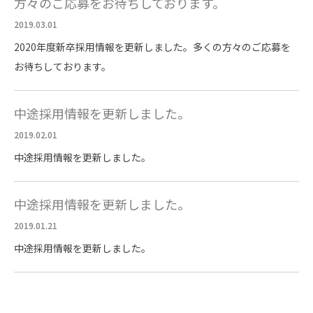
方々のご応募をお待ちしております。
2019.03.01
2020年度新卒採用情報を更新しました。多くの方々のご応募を
お待ちしております。
中途採用情報を更新しました。
2019.02.01
中途採用情報を更新しました。
中途採用情報を更新しました。
2019.01.21
中途採用情報を更新しました。