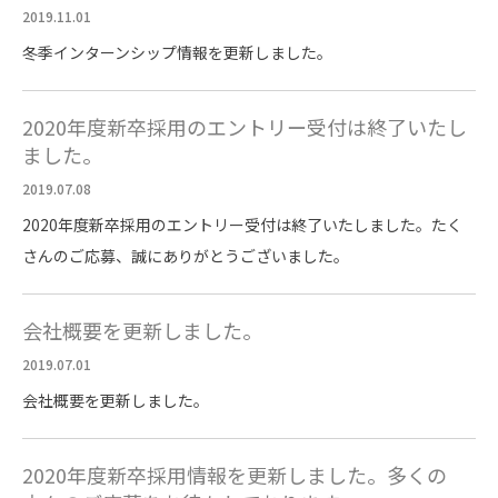
2019.11.01
冬季インターンシップ情報を更新しました。
2020年度新卒採用のエントリー受付は終了いたし
ました。
2019.07.08
2020年度新卒採用のエントリー受付は終了いたしました。たく
さんのご応募、誠にありがとうございました。
会社概要を更新しました。
2019.07.01
会社概要を更新しました。
2020年度新卒採用情報を更新しました。多くの