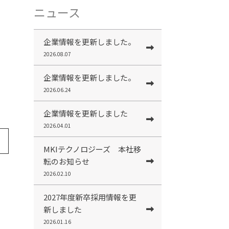
ニュース
企業情報を更新しました。
2026.08.07
企業情報を更新しました。
2026.06.24
企業情報を更新しました
2026.04.01
MKIテクノロジーズ 本社移
転のお知らせ
2026.02.10
2027年度新卒採用情報を更
新しました
2026.01.16