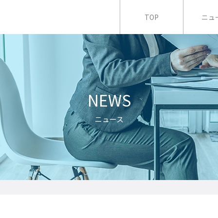
TOP
ニュ
NEWS
ニュース