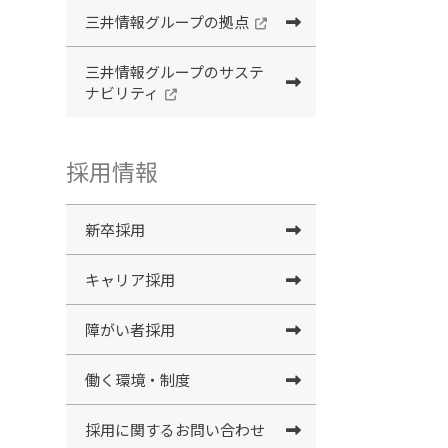
三井情報グループの拠点
三井情報グループのサステ
ナビリティ
採用情報
新卒採用
キャリア採用
障がい者採用
働く環境・制度
採用に関するお問い合わせ