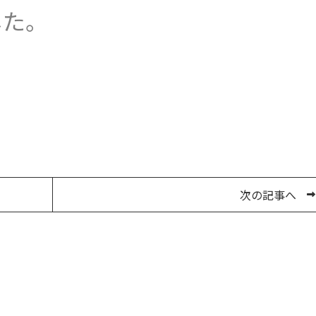
した。
次の記事へ