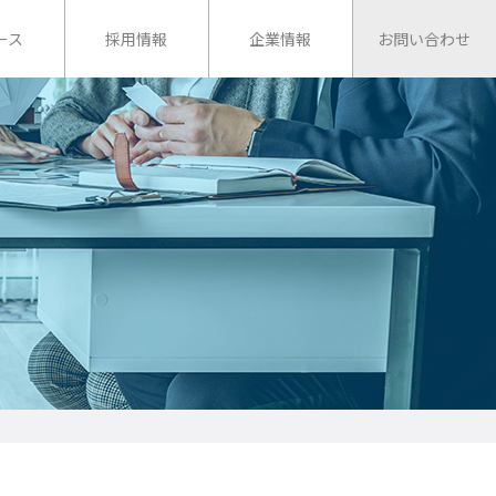
ース
採用情報
企業情報
お問い合わせ