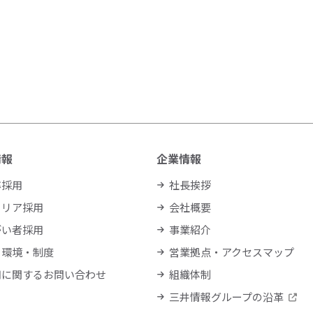
情報
企業情報
卒採用
社長挨拶
ャリア採用
会社概要
がい者採用
事業紹介
く環境・制度
営業拠点・アクセスマップ
用に関するお問い合わせ
組織体制
三井情報グループの沿革