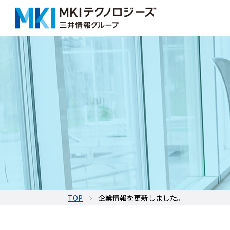
TOP
企業情報を更新しました。