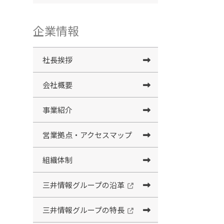
企業情報
社長挨拶
会社概要
事業紹介
営業拠点・アクセスマップ
組織体制
三井情報グループの沿革
三井情報グループの特長