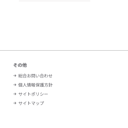
その他
総合お問い合わせ
個人情報保護方針
サイトポリシー
サイトマップ