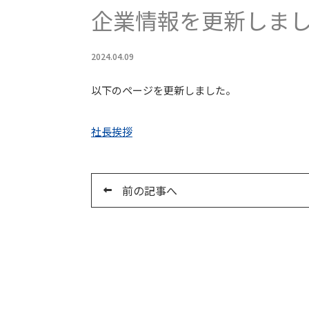
企業情報を更新しま
2024.04.09
以下のページを更新しました。
社長挨拶
前の記事へ