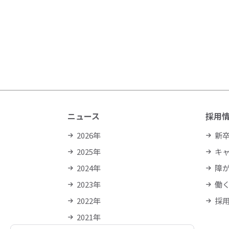
ニュース
採用
2026年
新
2025年
キ
2024年
障
2023年
働
2022年
採
2021年