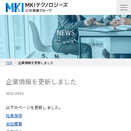
NEWS
ニュース
TOP
企業情報を更新しました
企業情報を更新しました
2021.04.01
以下のページを更新しました。
社長挨拶
会社概要