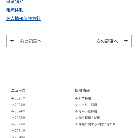
事業紹介
組織体制
個人情報保護方針
前の記事へ
次の記事へ
ニュース
採用情報
2026年
新卒採用
2025年
キャリア採用
2024年
障がい者採用
2023年
働く環境・制度
2022年
採用に関するお問い合わせ
2021年
2020年