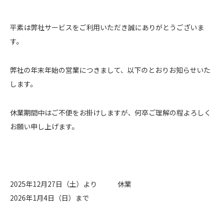
平素は弊社サービスをご利用いただき誠にありがとうございま
す。
弊社の年末年始の営業につきまして、以下のとおりお知らせいた
します。
休業期間中はご不便をお掛けしますが、何卒ご理解の程よろしく
お願い申し上げます。
2025年12月27日（土）より
休業
2026年1月4日（日）まで