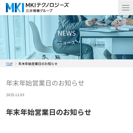
NEWS
ニュース
TOP
年末年始営業日のお知らせ
年末年始営業日のお知らせ
2025.12.03
年末年始営業日のお知らせ