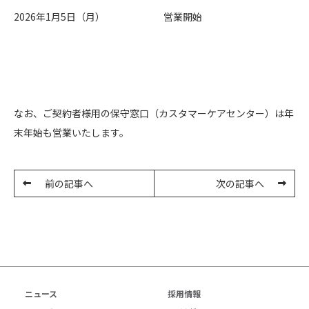
2026年1月5日（月）
営業開始
なお、ご契約者様用の保守窓口（カスタマーケアセンター）は年
末年始も営業いたします。
前の記事へ
次の記事へ
ニュース
採用情報