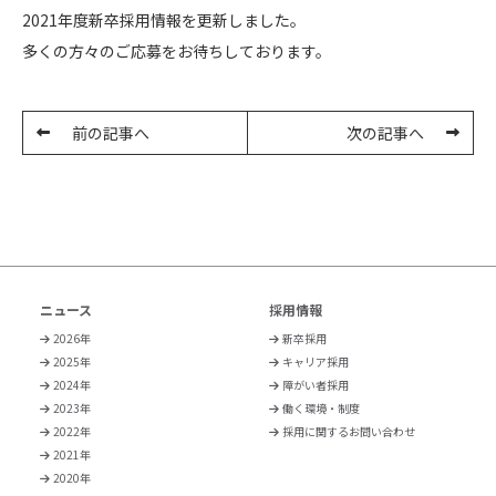
2021年度新卒採用情報を更新しました。
多くの方々のご応募をお待ちしております。
前の記事へ
次の記事へ
ニュース
採用情報
2026年
新卒採用
2025年
キャリア採用
2024年
障がい者採用
2023年
働く環境・制度
2022年
採用に関するお問い合わせ
2021年
2020年