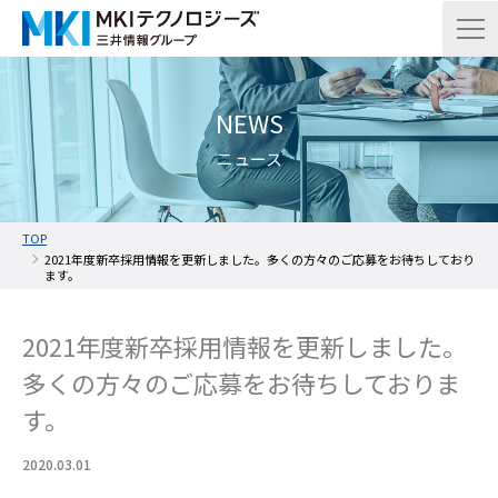
NEWS
ニュース
TOP
2021年度新卒採用情報を更新しました。多くの方々のご応募をお待ちしており
ます。
2021年度新卒採用情報を更新しました。
多くの方々のご応募をお待ちしておりま
す。
2020.03.01