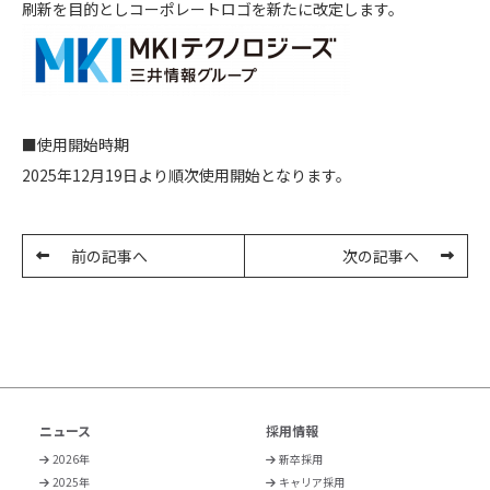
刷新を目的としコーポレートロゴを新たに改定します。
■使用開始時期
2025年12月19日より順次使用開始となります。
前の記事へ
次の記事へ
ニュース
採用情報
2026年
新卒採用
2025年
キャリア採用