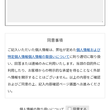
同意事項
ご記入いただいた個人情報は、弊社が定めた
個人情報および
特定個人情報個人情報の取扱いについて
に則り適切に取り扱
い、回答または連絡のみに利用いたします。当該の目的外に
利用したり、お客様からの明示的な承諾を得ることなく外部
へ情報を開示することはございません。以上の内容をご確認
およびご同意の上、記入内容確認ページ画面へお進みくださ
い。
個人情報の取り扱いについて
同意する