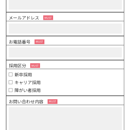
メールアドレス
お電話番号
採用区分
新卒採用
キャリア採用
障がい者採用
お問い合わせ内容