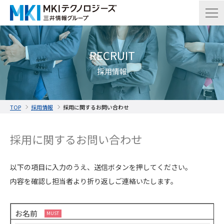
RECRUIT
採用情報
TOP
採用情報
採用に関するお問い合わせ
採用に関するお問い合わせ
以下の項目に入力のうえ、送信ボタンを押してください。
内容を確認し担当者より折り返しご連絡いたします。
お名前