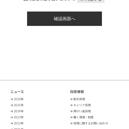
ニュース
採用情報
2026年
新卒採用
2025年
キャリア採用
2024年
障がい者採用
2023年
働く環境・制度
2022年
採用に関するお問い合わせ